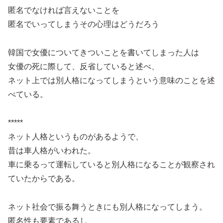
匿名でなければ言えないことを
匿名でいってしまうその心理はどうだろう
韓国で女優についてきついことを書いてしまった人は
女優の死に際して、反省していると述べ、
ネット上では別人格になってしまうという意味のことを述
べている。
*****
ネット人格というものがあるようで、
昔は車人格がいわれた。
車に乗るって運転していると別人格になることが観察され
ていたからである。
ネット社会で振る舞うときにも別人格になってしまう。
匿名性も要素であるし