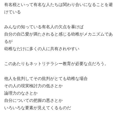
有名税といって有名な人たちは関わり合いになることを避
けている
みんなの知っている有名人の欠点を暴けば
自分の自己愛が満たされると感じる幼稚がメカニズムであ
るが
幼稚なだけに多くの人に共有されやすい
このあたりもネットリテラシー教育が必要な点だろう。
他人を批判してその批判がとても幼稚な場合
その人の現実検討力の低さとか
論理力のなさとか
自分についての把握の悪さとか
いろいろな要素が見えてくるものだ