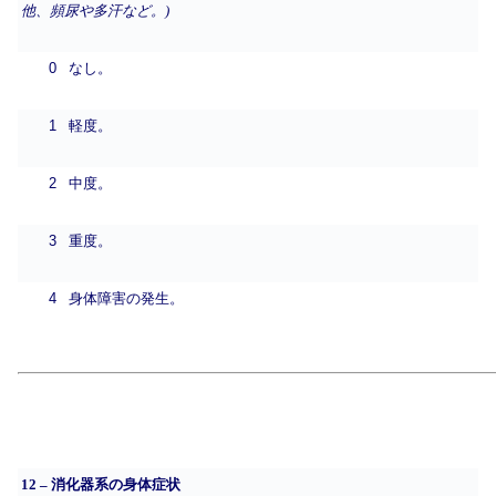
他、頻尿や多汗など。)
0
なし。
1
軽度。
2
中度。
3
重度。
4
身体障害の発生。
12 – 消化器系の身体症状