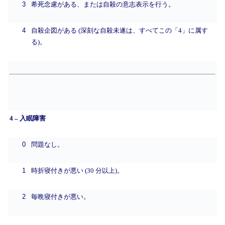
3
希死念慮がある、または自殺の意志表示を行う。
4
自殺企図がある (深刻な自殺未遂は、すべてこの「4」に属す
る)。
4 – 入眠障害
0
問題なし。
1
時折寝付きが悪い (30 分以上)。
2
毎晩寝付きが悪い。