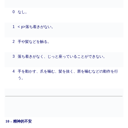
0
なし。
1
< p>
落ち着きがない。
2
手や髪などを触る。
3
落ち着きがなく、じっと座っていることができない。
4
手を動かす、爪を噛む、髪を抜く、唇を噛むなどの動作を行
う。
10 – 精神的不安