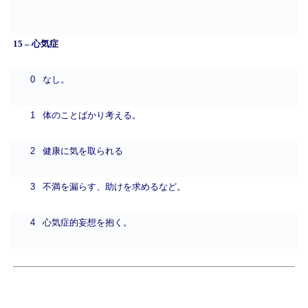
15 – 心気症
0
なし。
1
体のことばかり考える。
2
健康に気を取られる
3
不満を漏らす、助けを求めるなど。
4
心気症的妄想を抱く。