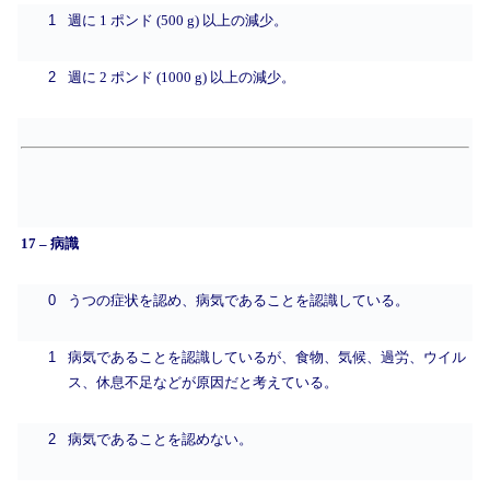
1
週に 1 ポンド (500 g) 以上の減少。
2
週に 2 ポンド (1000 g) 以上の減少。
17 – 病識
0
うつの症状を認め、病気であることを認識している。
1
病気であることを認識しているが、食物、気候、過労、ウイル
ス、休息不足などが原因だと考えている。
2
病気であることを認めない。