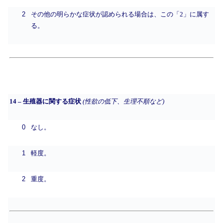
2
その他の明らかな症状が認められる場合は、この「2」に属す
る。
14 – 生殖器に関する症状
(性欲の低下、生理不順など)
0
なし。
1
軽度。
2
重度。