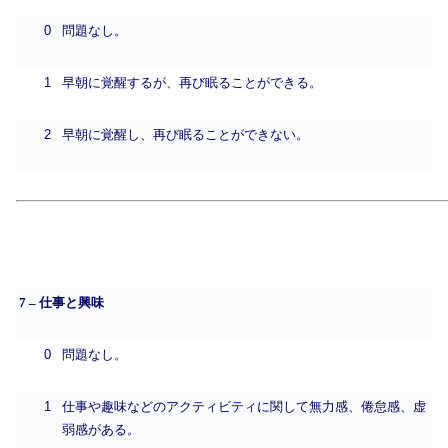
0
問題なし。
1
早朝に覚醒するが、再び眠ることができる。
2
早朝に覚醒し、再び眠ることができない。
7 – 仕事と興味
0
問題なし。
1
仕事や趣味などのアクティビティに関して無力感、倦怠感、虚
弱感がある。