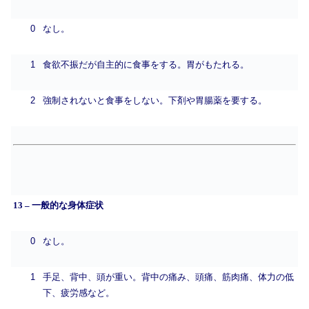
0
なし。
1
食欲不振だが自主的に食事をする。胃がもたれる。
2
強制されないと食事をしない。下剤や胃腸薬を要する。
13 – 一般的な身体症状
0
なし。
1
手足、背中、頭が重い。背中の痛み、頭痛、筋肉痛、体力の低
下、疲労感など。