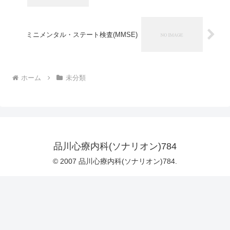
ミニメンタル・ステート検査(MMSE)
ホーム
未分類
品川心療内科(ソナリオン)784
© 2007 品川心療内科(ソナリオン)784.