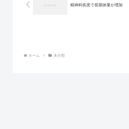
精神科疾患で長期休業が増加
ホーム
未分類