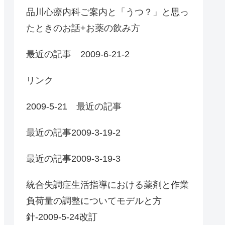
品川心療内科ご案内と「うつ？」と思っ
たときのお話+お薬の飲み方
最近の記事 2009-6-21-2
リンク
2009-5-21 最近の記事
最近の記事2009-3-19-2
最近の記事2009-3-19-3
統合失調症生活指導における薬剤と作業
負荷量の調整についてモデルと方
針-2009-5-24改訂