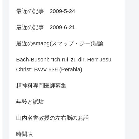
最近の記事 2009-5-24
最近の記事 2009-6-21
最近のsmapg(スマップ・ジー)理論
Bach-Busoni: “Ich ruf’ zu dir, Herr Jesu
Christ” BWV 639 (Perahia)
精神科専門医師募集
年齢と試験
山内名誉教授の左右脳のお話
時間表