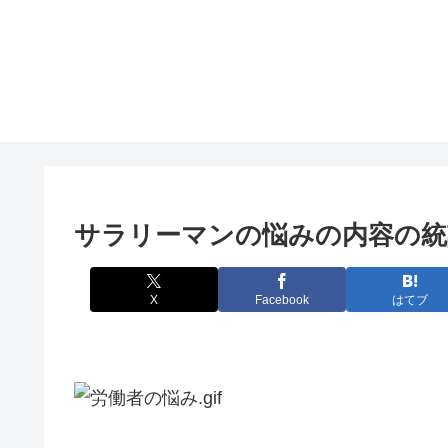
サラリーマンの悩みの内容の統
X
Facebook
はてブ