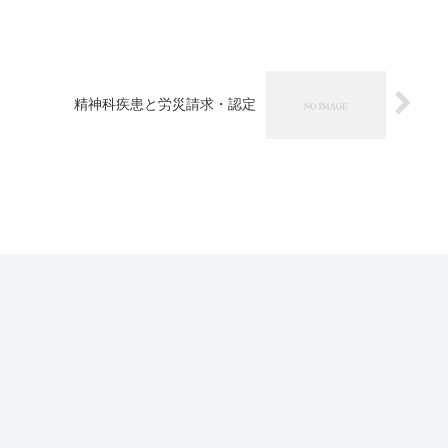
精神科疾患と労災請求・認定