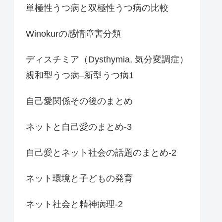
単極性うつ病と双極性うつ病の比較
Winokurの感情障害分類
ディスチミア（Dysthymia, 気分変調症）
親和型うつ病–新型うつ病1
自己愛関係その後のまとめ
ネットと自己愛のまとめ-3
自己愛とネット社会の話題のまとめ-2
ネット環境と子どもの発育
ネット社会と精神病理-2