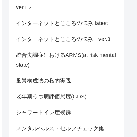
ver1-2
インターネットとこころの悩み-latest
インターネットとこころの悩み ver.3
統合失調症におけるARMS(at risk mental
state)
風景構成法の私的実践
老年期うつ病評価尺度(GDS)
シャワートイレ症候群
メンタルヘルス・セルフチェック集