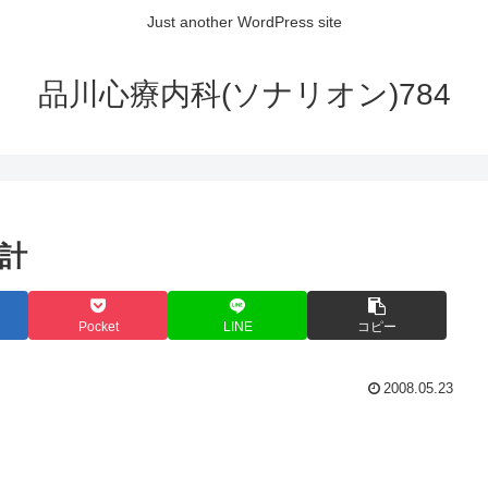
Just another WordPress site
品川心療内科(ソナリオン)784
計
Pocket
LINE
コピー
2008.05.23