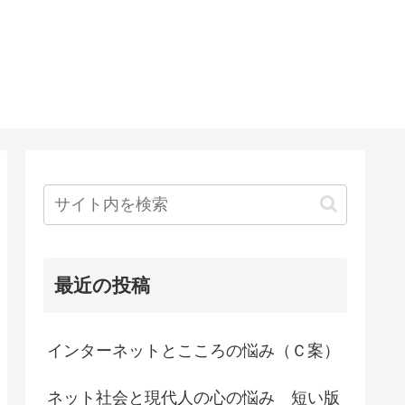
最近の投稿
インターネットとこころの悩み（Ｃ案）
ネット社会と現代人の心の悩み 短い版