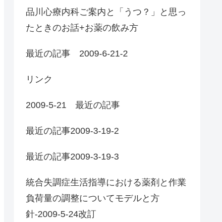
品川心療内科ご案内と「うつ？」と思っ
たときのお話+お薬の飲み方
最近の記事 2009-6-21-2
リンク
2009-5-21 最近の記事
最近の記事2009-3-19-2
最近の記事2009-3-19-3
統合失調症生活指導における薬剤と作業
負荷量の調整についてモデルと方
針-2009-5-24改訂