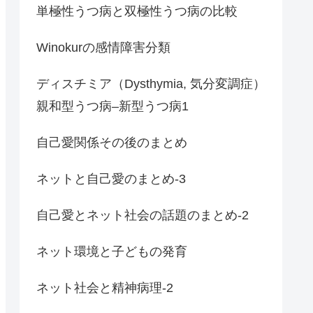
単極性うつ病と双極性うつ病の比較
Winokurの感情障害分類
ディスチミア（Dysthymia, 気分変調症）
親和型うつ病–新型うつ病1
自己愛関係その後のまとめ
ネットと自己愛のまとめ-3
自己愛とネット社会の話題のまとめ-2
ネット環境と子どもの発育
ネット社会と精神病理-2