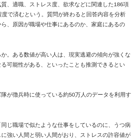
質、適職、ストレス度、欲求などに関連した186項
程度で済むという。質問が終わると回答内容を分析
から、原因が職場や仕事にあるのか、家庭にあるの
か。ある数値が高い人は、現実逃避の傾向が強くな
なる可能性がある、といったことも推測できるとい
隊が徴兵時に使っている約50万人のデータを利用す
同じ職場で似たような仕事をしているのに、うつ病
スに強い人間と弱い人間がおり、ストレスの許容値が