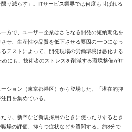
限り減らす」。ITサービス業界では何度も叫ばれる
一方で、ユーザー企業はさらなる開発の短納期化を
弊させ、生産性や品質を低下させる要因の一つになっ
れるテストによって、開発現場の労働環境は悪化する
るためにも、技術者のストレスを削減する環境整備がIT
ーション（東京都港区）から登場した、「潜在的抑
が注目を集めている。
たり、新卒など新規採用のときに使ったりするとき
や職場の評価、抑うつ症状などを質問する。約8分で