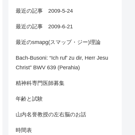
最近の記事 2009-5-24
最近の記事 2009-6-21
最近のsmapg(スマップ・ジー)理論
Bach-Busoni: “Ich ruf’ zu dir, Herr Jesu
Christ” BWV 639 (Perahia)
精神科専門医師募集
年齢と試験
山内名誉教授の左右脳のお話
時間表