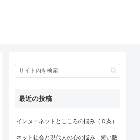
最近の投稿
インターネットとこころの悩み（Ｃ案）
ネット社会と現代人の心の悩み 短い版