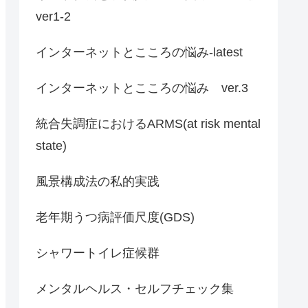
ver1-2
インターネットとこころの悩み-latest
インターネットとこころの悩み ver.3
統合失調症におけるARMS(at risk mental
state)
風景構成法の私的実践
老年期うつ病評価尺度(GDS)
シャワートイレ症候群
メンタルヘルス・セルフチェック集