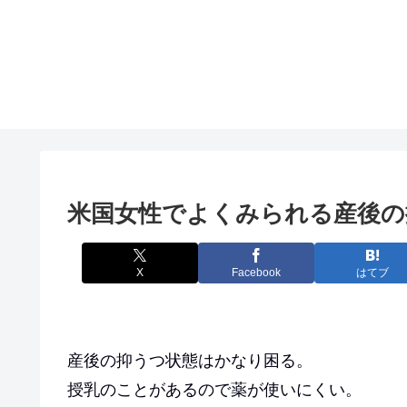
米国女性でよくみられる産後の
X
Facebook
はてブ
産後の抑うつ状態はかなり困る。
授乳のことがあるので薬が使いにくい。