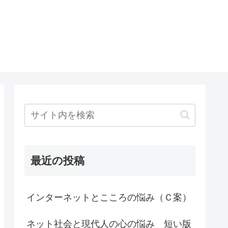
最近の投稿
インターネットとこころの悩み（Ｃ案）
ネット社会と現代人の心の悩み 短い版