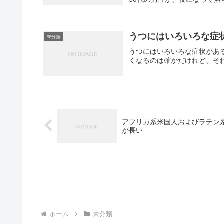
うつにはいろいろな症
未分類
うつにはいろいろな症状があ
くなるのは確かだけれど、そ
アフリカ系米国人およびラテン
が長い
ホーム
未分類