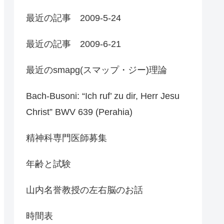
最近の記事 2009-5-24
最近の記事 2009-6-21
最近のsmapg(スマップ・ジー)理論
Bach-Busoni: “Ich ruf’ zu dir, Herr Jesu
Christ” BWV 639 (Perahia)
精神科専門医師募集
年齢と試験
山内名誉教授の左右脳のお話
時間表