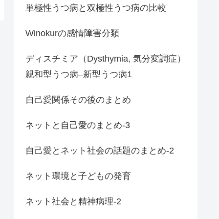
単極性うつ病と双極性うつ病の比較
Winokurの感情障害分類
ディスチミア（Dysthymia, 気分変調症）
親和型うつ病–新型うつ病1
自己愛関係その後のまとめ
ネットと自己愛のまとめ-3
自己愛とネット社会の話題のまとめ-2
ネット環境と子どもの発育
ネット社会と精神病理-2