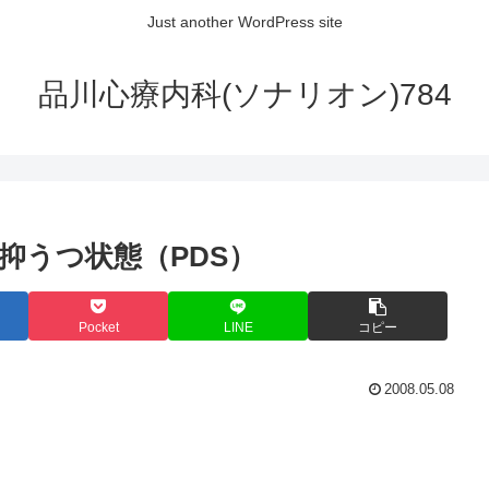
Just another WordPress site
品川心療内科(ソナリオン)784
抑うつ状態（PDS）
Pocket
LINE
コピー
2008.05.08