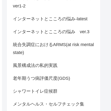
ver1-2
インターネットとこころの悩み-latest
インターネットとこころの悩み ver.3
統合失調症におけるARMS(at risk mental
state)
風景構成法の私的実践
老年期うつ病評価尺度(GDS)
シャワートイレ症候群
メンタルヘルス・セルフチェック集