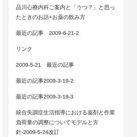
品川心療内科ご案内と「うつ？」と思っ
たときのお話+お薬の飲み方
最近の記事 2009-6-21-2
リンク
2009-5-21 最近の記事
最近の記事2009-3-19-2
最近の記事2009-3-19-3
統合失調症生活指導における薬剤と作業
負荷量の調整についてモデルと方
針-2009-5-24改訂