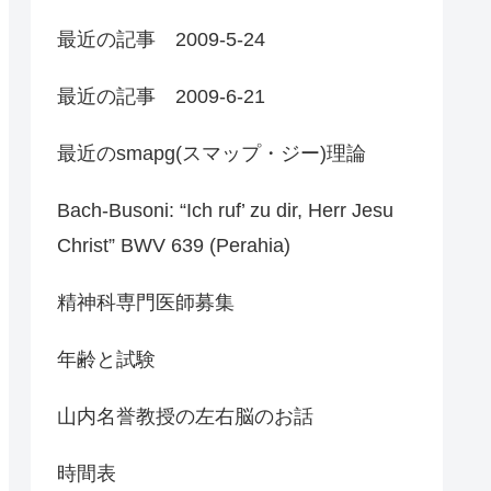
最近の記事 2009-5-24
最近の記事 2009-6-21
最近のsmapg(スマップ・ジー)理論
Bach-Busoni: “Ich ruf’ zu dir, Herr Jesu
Christ” BWV 639 (Perahia)
精神科専門医師募集
年齢と試験
山内名誉教授の左右脳のお話
時間表