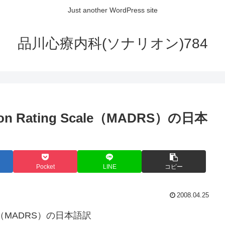
Just another WordPress site
品川心療内科(ソナリオン)784
sion Rating Scale（MADRS）の日本
Pocket
LINE
コピー
2008.04.25
 Scale（MADRS）の日本語訳