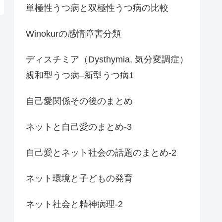
単極性うつ病と双極性うつ病の比較
Winokurの感情障害分類
ディスチミア（Dysthymia, 気分変調症）
親和型うつ病–新型うつ病1
自己愛関係その後のまとめ
ネットと自己愛のまとめ-3
自己愛とネット社会の話題のまとめ-2
ネット環境と子どもの発育
ネット社会と精神病理-2