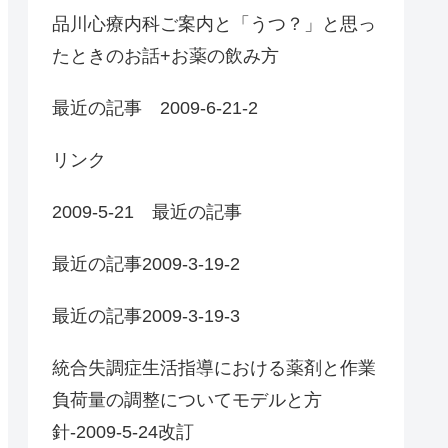
品川心療内科ご案内と「うつ？」と思っ
たときのお話+お薬の飲み方
最近の記事 2009-6-21-2
リンク
2009-5-21 最近の記事
最近の記事2009-3-19-2
最近の記事2009-3-19-3
統合失調症生活指導における薬剤と作業
負荷量の調整についてモデルと方
針-2009-5-24改訂