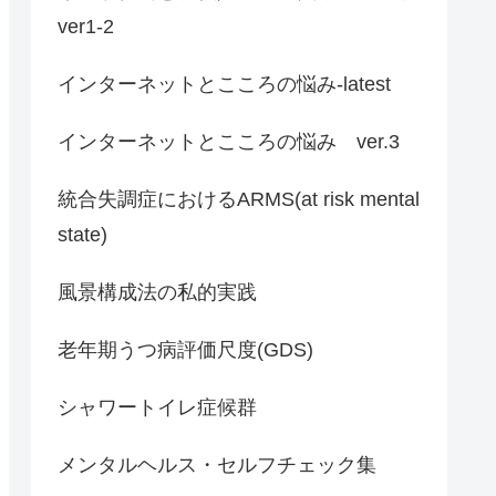
ver1-2
インターネットとこころの悩み-latest
インターネットとこころの悩み ver.3
統合失調症におけるARMS(at risk mental
state)
風景構成法の私的実践
老年期うつ病評価尺度(GDS)
シャワートイレ症候群
メンタルヘルス・セルフチェック集