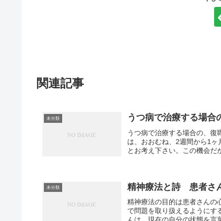
関連記事
うつ病で治療する場合
未分類
うつ病で治療する場合の、復職
は、おおむね、2週間から1
とお考え下さい。この機会だか
精神療法と詩 患者さ
未分類
精神療法の目的は患者さんの
で問題を取り扱えるようにす
んは、現在の自分の状態を言葉