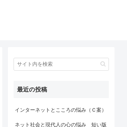
最近の投稿
インターネットとこころの悩み（Ｃ案）
ネット社会と現代人の心の悩み 短い版