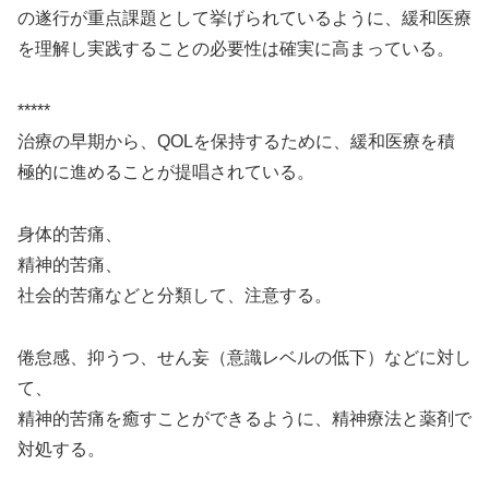
の遂行が重点課題として挙げられているように、緩和医療
を理解し実践することの必要性は確実に高まっている。
*****
治療の早期から、QOLを保持するために、緩和医療を積
極的に進めることが提唱されている。
身体的苦痛、
精神的苦痛、
社会的苦痛などと分類して、注意する。
倦怠感、抑うつ、せん妄（意識レベルの低下）などに対し
て、
精神的苦痛を癒すことができるように、精神療法と薬剤で
対処する。