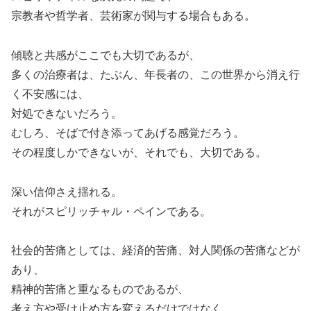
宗教者や哲学者、芸術家が関与する場合もある。
傾聴と共感がここでも大切であるが、
多くの治療者は、たぶん、年長者の、この世界から消え行
く不安感には、
対処できないだろう。
むしろ、そばで付き添ってあげる感覚だろう。
その程度しかできないが、それでも、大切である。
深い信仰さえ揺れる。
それがスピリッチャル・ペインである。
社会的苦痛としては、経済的苦痛、対人関係の苦痛などが
あり、
精神的苦痛と重なるものであるが、
考え方や受け止め方を変えるだけではなく、