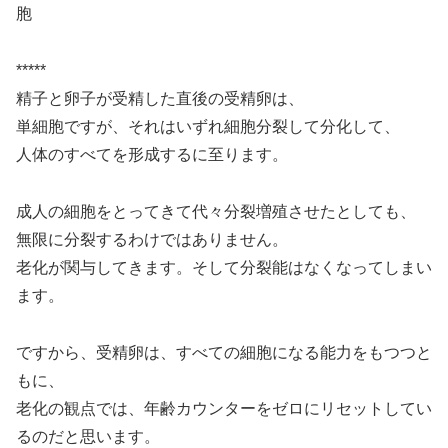
胞
*****
精子と卵子が受精した直後の受精卵は、
単細胞ですが、それはいずれ細胞分裂して分化して、
人体のすべてを形成するに至ります。
成人の細胞をとってきて代々分裂増殖させたとしても、
無限に分裂するわけではありません。
老化が関与してきます。そして分裂能はなくなってしまい
ます。
ですから、受精卵は、すべての細胞になる能力をもつつと
もに、
老化の観点では、年齢カウンターをゼロにリセットしてい
るのだと思います。