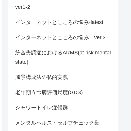
ver1-2
インターネットとこころの悩み-latest
インターネットとこころの悩み ver.3
統合失調症におけるARMS(at risk mental
state)
風景構成法の私的実践
老年期うつ病評価尺度(GDS)
シャワートイレ症候群
メンタルヘルス・セルフチェック集