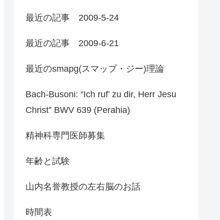
最近の記事 2009-5-24
最近の記事 2009-6-21
最近のsmapg(スマップ・ジー)理論
Bach-Busoni: “Ich ruf’ zu dir, Herr Jesu
Christ” BWV 639 (Perahia)
精神科専門医師募集
年齢と試験
山内名誉教授の左右脳のお話
時間表