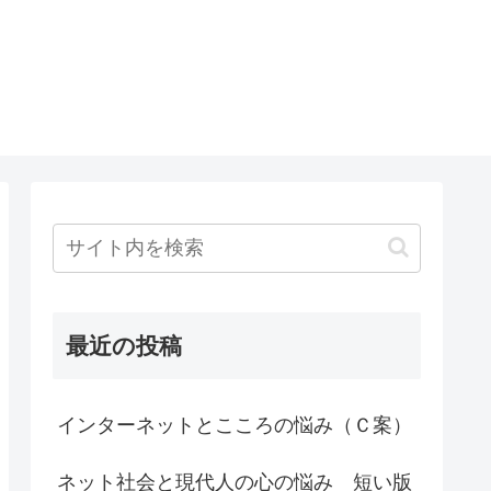
最近の投稿
インターネットとこころの悩み（Ｃ案）
ネット社会と現代人の心の悩み 短い版