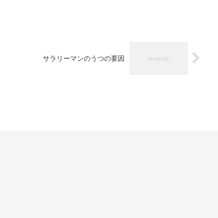
サラリーマンのうつの要因