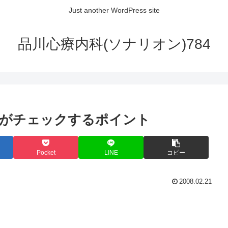
Just another WordPress site
品川心療内科(ソナリオン)784
司がチェックするポイント
Pocket
LINE
コピー
2008.02.21