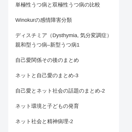
単極性うつ病と双極性うつ病の比較
Winokurの感情障害分類
ディスチミア（Dysthymia, 気分変調症）
親和型うつ病–新型うつ病1
自己愛関係その後のまとめ
ネットと自己愛のまとめ-3
自己愛とネット社会の話題のまとめ-2
ネット環境と子どもの発育
ネット社会と精神病理-2