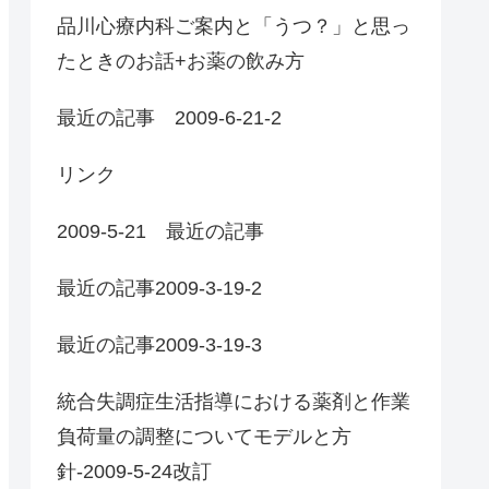
品川心療内科ご案内と「うつ？」と思っ
たときのお話+お薬の飲み方
最近の記事 2009-6-21-2
リンク
2009-5-21 最近の記事
最近の記事2009-3-19-2
最近の記事2009-3-19-3
統合失調症生活指導における薬剤と作業
負荷量の調整についてモデルと方
針-2009-5-24改訂