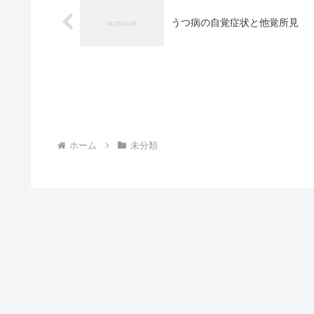
うつ病の自覚症状と他覚所見
ホーム
未分類