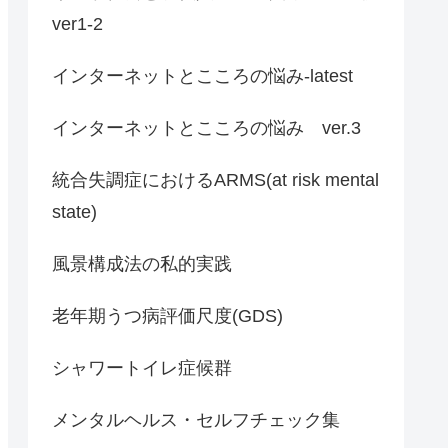
ver1-2
インターネットとこころの悩み-latest
インターネットとこころの悩み ver.3
統合失調症におけるARMS(at risk mental
state)
風景構成法の私的実践
老年期うつ病評価尺度(GDS)
シャワートイレ症候群
メンタルヘルス・セルフチェック集