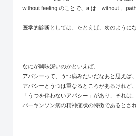
without feeling のことで、a は without 、pat
医学的診断としては、たとえば、次のように
なにが興味深いのかといえば、
アパシーって、うつ病みたいだなあと思えば
アパシーとうつは重なるところがあるけれど
「うつを伴わないアパシー」があり、それは
パーキンソン病の精神症状の特徴であるとさ