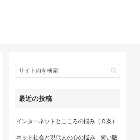
最近の投稿
インターネットとこころの悩み（Ｃ案）
ネット社会と現代人の心の悩み 短い版