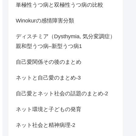
単極性うつ病と双極性うつ病の比較
Winokurの感情障害分類
ディスチミア（Dysthymia, 気分変調症）
親和型うつ病–新型うつ病1
自己愛関係その後のまとめ
ネットと自己愛のまとめ-3
自己愛とネット社会の話題のまとめ-2
ネット環境と子どもの発育
ネット社会と精神病理-2