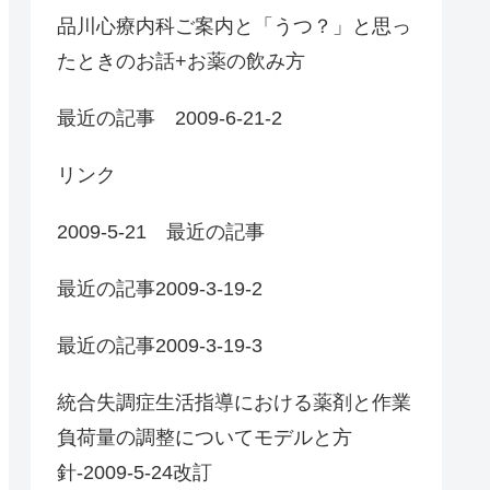
品川心療内科ご案内と「うつ？」と思っ
たときのお話+お薬の飲み方
最近の記事 2009-6-21-2
リンク
2009-5-21 最近の記事
最近の記事2009-3-19-2
最近の記事2009-3-19-3
統合失調症生活指導における薬剤と作業
負荷量の調整についてモデルと方
針-2009-5-24改訂