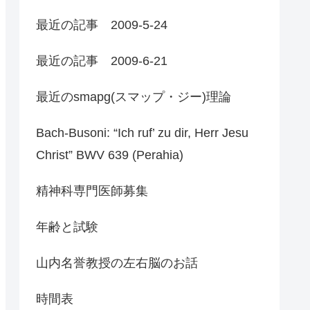
最近の記事 2009-5-24
最近の記事 2009-6-21
最近のsmapg(スマップ・ジー)理論
Bach-Busoni: “Ich ruf’ zu dir, Herr Jesu
Christ” BWV 639 (Perahia)
精神科専門医師募集
年齢と試験
山内名誉教授の左右脳のお話
時間表