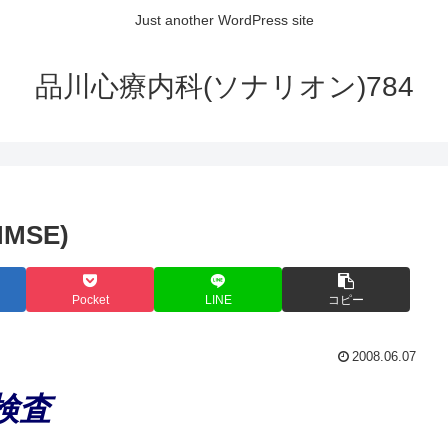
Just another WordPress site
品川心療内科(ソナリオン)784
SE)
Pocket
LINE
コピー
2008.06.07
検査