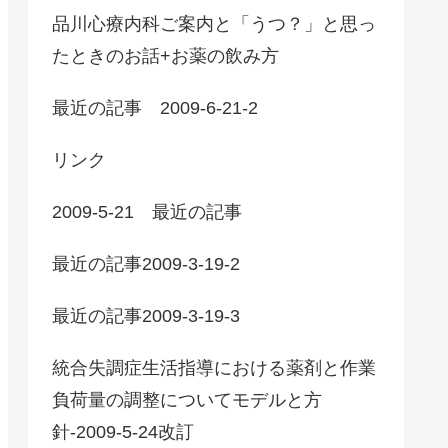
品川心療内科ご案内と「うつ？」と思っ
たときのお話+お薬の飲み方
最近の記事 2009-6-21-2
リンク
2009-5-21 最近の記事
最近の記事2009-3-19-2
最近の記事2009-3-19-3
統合失調症生活指導における薬剤と作業
負荷量の調整についてモデルと方
針-2009-5-24改訂