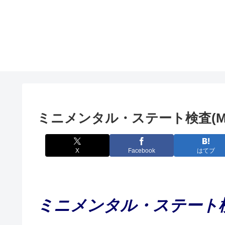
ミニメンタル・ステート検査(MM
X
Facebook
はてブ
ミニメンタル・ステート