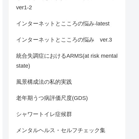
ver1-2
インターネットとこころの悩み-latest
インターネットとこころの悩み ver.3
統合失調症におけるARMS(at risk mental
state)
風景構成法の私的実践
老年期うつ病評価尺度(GDS)
シャワートイレ症候群
メンタルヘルス・セルフチェック集