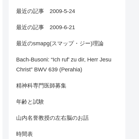
最近の記事 2009-5-24
最近の記事 2009-6-21
最近のsmapg(スマップ・ジー)理論
Bach-Busoni: “Ich ruf’ zu dir, Herr Jesu
Christ” BWV 639 (Perahia)
精神科専門医師募集
年齢と試験
山内名誉教授の左右脳のお話
時間表