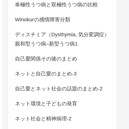
単極性うつ病と双極性うつ病の比較
Winokurの感情障害分類
ディスチミア（Dysthymia, 気分変調症）
親和型うつ病–新型うつ病1
自己愛関係その後のまとめ
ネットと自己愛のまとめ-3
自己愛とネット社会の話題のまとめ-2
ネット環境と子どもの発育
ネット社会と精神病理-2