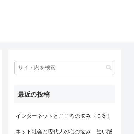
最近の投稿
インターネットとこころの悩み（Ｃ案）
ネット社会と現代人の心の悩み 短い版