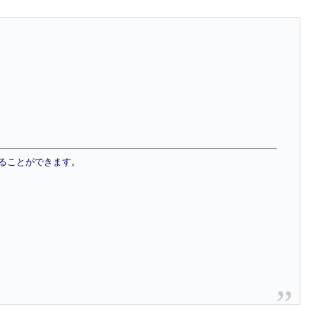
ることができます。