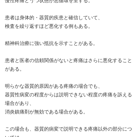
慢性疼痛とうつ状態が悪循環を呈する。
患者は身体的・器質的疾患と確信していて、
検査を繰り返すほど悪化する例もある。
精神科治療に強い抵抗を示すことがある。
患者と医者の信頼関係がないと疼痛はさらに悪化すること
がある。
明らかな器質的原因がある疼痛の場合でも、
器質性病変の程度からは説明できない程度の疼痛を訴える
場合があり、
消炎鎮痛剤が無効である場合がある。
この場合も、器質的病変で説明できる疼痛以外の部分につ