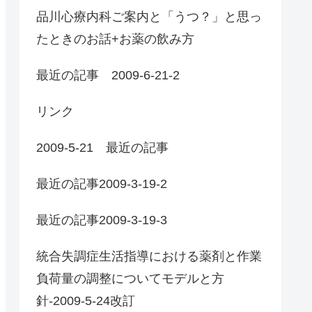
品川心療内科ご案内と「うつ？」と思っ
たときのお話+お薬の飲み方
最近の記事 2009-6-21-2
リンク
2009-5-21 最近の記事
最近の記事2009-3-19-2
最近の記事2009-3-19-3
統合失調症生活指導における薬剤と作業
負荷量の調整についてモデルと方
針-2009-5-24改訂