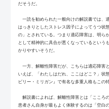
だそうだ。
一読を勧められた一般向けの解説書では、適
はっきりとしたストレス因子によってうつ状
の」とされている。つまり適応障害は、明ら
として精神的に具合が悪くなっているという
かりやすいそうだ。
一方、解離性障害だが、こちらは適応障害と
いえば、「わたしはだれ、ここはどこ？」状態
ビリー・ミリガン』で有名な多重人格もこの
解説書によれば、解離性障害とは「こころの
患者さん自身が最もよく体験するのは「空白