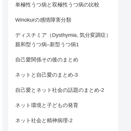
単極性うつ病と双極性うつ病の比較
Winokurの感情障害分類
ディスチミア（Dysthymia, 気分変調症）
親和型うつ病–新型うつ病1
自己愛関係その後のまとめ
ネットと自己愛のまとめ-3
自己愛とネット社会の話題のまとめ-2
ネット環境と子どもの発育
ネット社会と精神病理-2