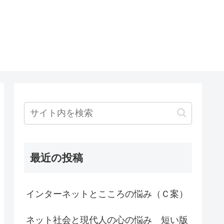
最近の投稿
インターネットとこころの悩み（Ｃ案）
ネット社会と現代人の心の悩み 短い版