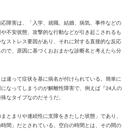
応障害は、「入学、就職、結婚、病気、事件などの
態や不安状態、攻撃的な行動などが引き起こされるも
かなストレス要因があり、それに対する直接的な反応
もので、原因に基づくおおまかな診断名と考えたら分
は違って症状を基に病名が付けられている。簡単に
になってしまうのが解離性障害で、例えば『24人の
特殊なタイプなのだそうだ。
まとまりや連続性に支障をきたした状態」であり、
の時間」だとされている。空白の時間とは、その間の