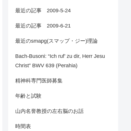
最近の記事 2009-5-24
最近の記事 2009-6-21
最近のsmapg(スマップ・ジー)理論
Bach-Busoni: “Ich ruf’ zu dir, Herr Jesu
Christ” BWV 639 (Perahia)
精神科専門医師募集
年齢と試験
山内名誉教授の左右脳のお話
時間表