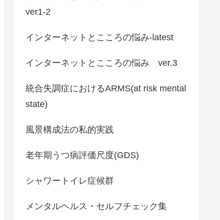
ver1-2
インターネットとこころの悩み-latest
インターネットとこころの悩み ver.3
統合失調症におけるARMS(at risk mental
state)
風景構成法の私的実践
老年期うつ病評価尺度(GDS)
シャワートイレ症候群
メンタルヘルス・セルフチェック集