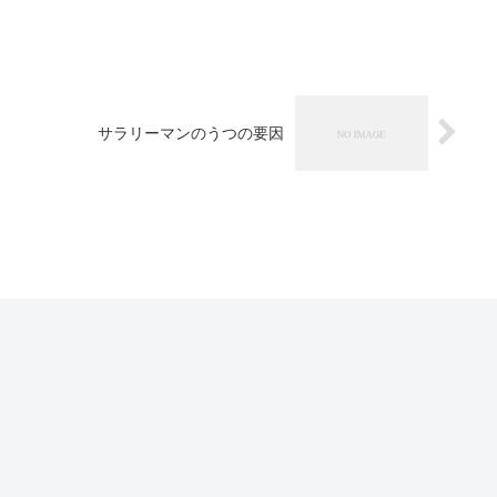
サラリーマンのうつの要因