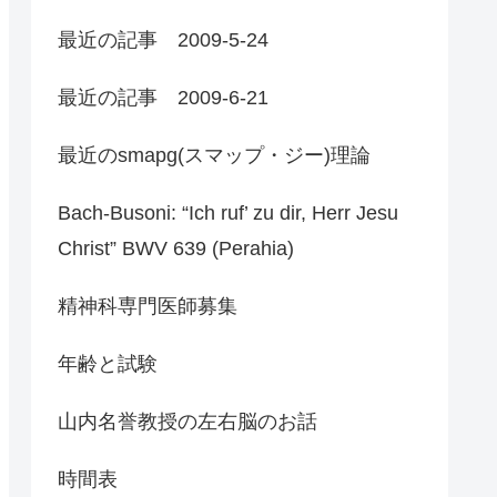
最近の記事 2009-5-24
最近の記事 2009-6-21
最近のsmapg(スマップ・ジー)理論
Bach-Busoni: “Ich ruf’ zu dir, Herr Jesu
Christ” BWV 639 (Perahia)
精神科専門医師募集
年齢と試験
山内名誉教授の左右脳のお話
時間表