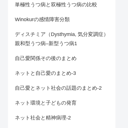
単極性うつ病と双極性うつ病の比較
Winokurの感情障害分類
ディスチミア（Dysthymia, 気分変調症）
親和型うつ病–新型うつ病1
自己愛関係その後のまとめ
ネットと自己愛のまとめ-3
自己愛とネット社会の話題のまとめ-2
ネット環境と子どもの発育
ネット社会と精神病理-2