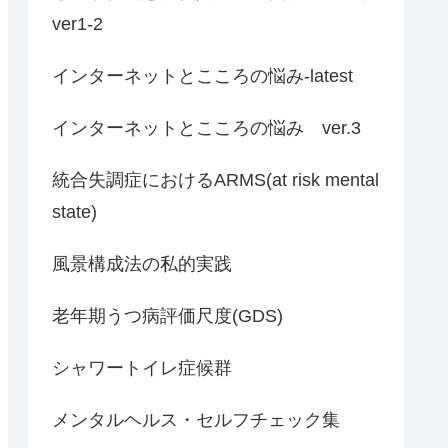
ver1-2
インターネットとこころの悩み-latest
インターネットとこころの悩み ver.3
統合失調症におけるARMS(at risk mental
state)
風景構成法の私的実践
老年期うつ病評価尺度(GDS)
シャワートイレ症候群
メンタルヘルス・セルフチェック集