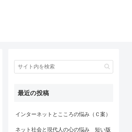
最近の投稿
インターネットとこころの悩み（Ｃ案）
ネット社会と現代人の心の悩み 短い版