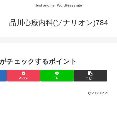
Just another WordPress site
品川心療内科(ソナリオン)784
司がチェックするポイント
Pocket
LINE
コピー
2008.02.21