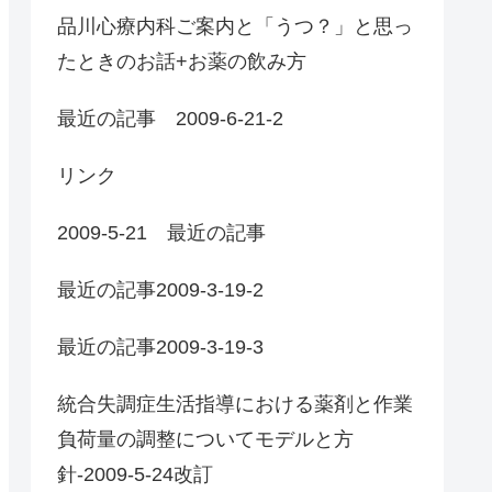
品川心療内科ご案内と「うつ？」と思っ
たときのお話+お薬の飲み方
最近の記事 2009-6-21-2
リンク
2009-5-21 最近の記事
最近の記事2009-3-19-2
最近の記事2009-3-19-3
統合失調症生活指導における薬剤と作業
負荷量の調整についてモデルと方
針-2009-5-24改訂