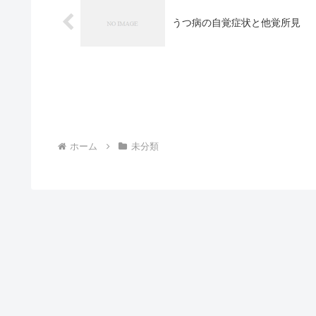
うつ病の自覚症状と他覚所見
ホーム
未分類