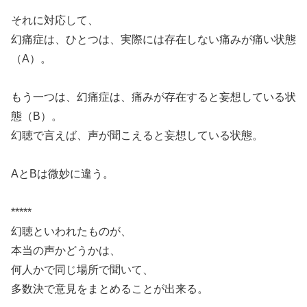
それに対応して、
幻痛症は、ひとつは、実際には存在しない痛みが痛い状態
（A）。
もう一つは、幻痛症は、痛みが存在すると妄想している状
態（B）。
幻聴で言えば、声が聞こえると妄想している状態。
AとBは微妙に違う。
*****
幻聴といわれたものが、
本当の声かどうかは、
何人かで同じ場所で聞いて、
多数決で意見をまとめることが出来る。